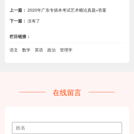
上一篇：
2020年广东专插本考试艺术概论真题+答案
下一篇：
没有了
栏目链接：
语文
数学
英语
政治
管理学
在线留言