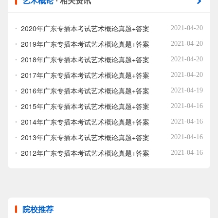
艺术概论
· 相关资讯
2020年广东专插本考试艺术概论真题+答案
2021-04-20
2019年广东专插本考试艺术概论真题+答案
2021-04-20
2018年广东专插本考试艺术概论真题+答案
2021-04-20
2017年广东专插本考试艺术概论真题+答案
2021-04-20
2016年广东专插本考试艺术概论真题+答案
2021-04-19
2015年广东专插本考试艺术概论真题+答案
2021-04-16
2014年广东专插本考试艺术概论真题+答案
2021-04-16
2013年广东专插本考试艺术概论真题+答案
2021-04-16
2012年广东专插本考试艺术概论真题+答案
2021-04-16
院校推荐