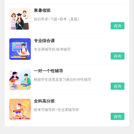
寒暑假班
知识串讲+习题+模考（真题）
咨询
专业综合课
专业课辅导班/校考辅导
咨询
一对一个性辅导
根据学生进度及复习难点针对性辅导
咨询
全科高分班
统考可辅导班+专业课辅导班
咨询