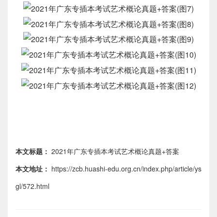
本文标题：
2021年广东专插本考试艺术概论真题+答案
本文地址：
https://zcb.huashi-edu.org.cn/index.php/article/ys
gl/572.html