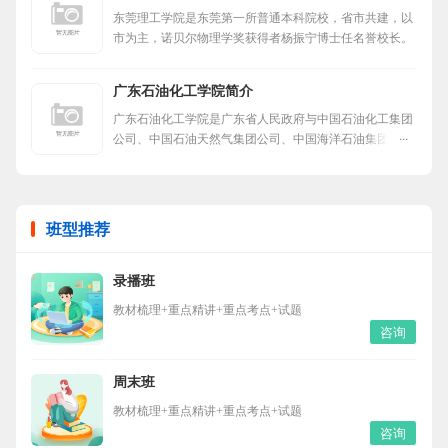
东莞理工学院是东莞第一所普通本科院校，省市共建，以
市为主，诺贝尔物理学奖获得者杨振宁博士任名誉校长。
广东石油化工学院简介
广东石油化工学院是广东省人民政府与中国石油化工集团
公司、中国石油天然气集团公司、中国海洋石油集团有限
公司共建的公办普通本科高校，华南地区唯一一所石油化
工特色高校。
班型推荐
录播班
教材梳理+重点精讲+重点考点+试题
咨询
周末班
教材梳理+重点精讲+重点考点+试题
咨询