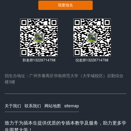
我要报名
郭老师13226714798
倪老师13226714798
招生办地址：广州市番禺区华南师范大学（大学城校区）后勤综合
楼3楼
关于我们
联系我们
网站地图
sitemap
致力于为插本生提供优质的专插本教学及服务，助力更多学
生圆梦大学！