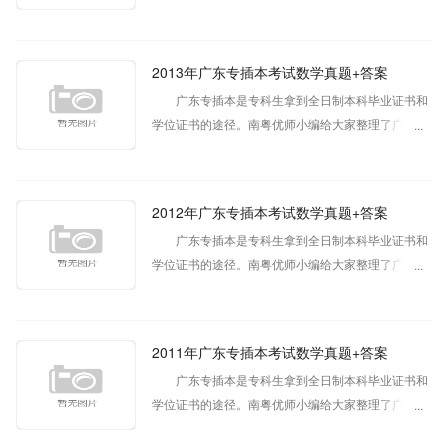
胜过做多套模拟试卷。小编给大家整理了专插本历年
真题​供广大考生参考。如有疑问可在线咨询老师。
2013年广东专插本考试数学真题+答案
广东专插本是专科生拿到全日制本科毕业证书和
学位证书的途径。南粤优师小编给大家整理了广东专
插本考试历年真题​供广大考生参考。如有疑问可在线
咨询老师。
2012年广东专插本考试数学真题+答案
广东专插本是专科生拿到全日制本科毕业证书和
学位证书的途径。南粤优师小编给大家整理了广东专
插本考试历年真题​供广大考生参考。如有疑问可在线
咨询老师。
2011年广东专插本考试数学真题+答案
广东专插本是专科生拿到全日制本科毕业证书和
学位证书的途径。南粤优师小编给大家整理了广东专
插本考试历年真题供广大考生参考。如有疑问可在线