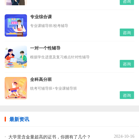
咨询
专业综合课
专业课辅导班/校考辅导
咨询
一对一个性辅导
根据学生进度及复习难点针对性辅导
咨询
全科高分班
统考可辅导班+专业课辅导班
咨询
最新资讯
大学里含金量超高的证书，你拥有了几个？
2024-10-16