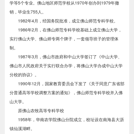
学等5个专业。佛山地区师范学校从1970年创办到1979年撤
销，毕业生755人。
1982年4月，经国务院批准，成立佛山师范专科学校。
1986年2月，在佛山师范专科学校基础上成立佛山大学，
实行佛山大学、佛山师专两个牌子，一套领导班子的管理体
制。
1987年3月，佛山市政府和中山大学签订了《中山大学、
佛山市人民政府关于实行联合办学，将佛山大学办成中山大学
分校的协议》。
1990年12月，国家教育委员会下发了《关于同意广东省部
分普通高等学校调整方案的通知》，佛山师范专科学校并入佛
山大学。
原佛山农牧高等专科学校
1958年，华南农学院佛山分院成立，校址设在南海县大沥
镇仙溪湖畔。