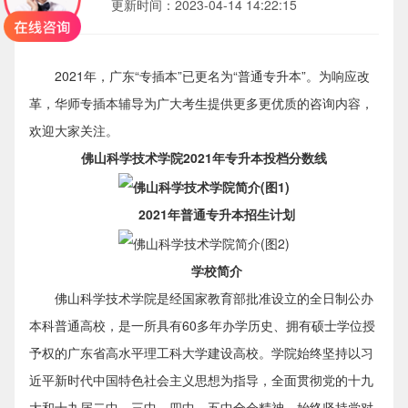
2023-04-14 14:22:15
更新时间：
2021年，广东“专插本”已更名为“普通专升本”。为响应改
革，华师专插本辅导为广大考生提供更多更优质的咨询内容，
欢迎大家关注。
佛山科学技术学院2021年专升本投档分数线
2021年普通专升本招生计划
学校简介
佛山科学技术学院是经国家教育部批准设立的全日制公办
本科普通高校，是一所具有60多年办学历史、拥有硕士学位授
予权的广东省高水平理工科大学建设高校。学院始终坚持以习
近平新时代中国特色社会主义思想为指导，全面贯彻党的十九
大和十九届二中、三中、四中、五中全会精神，始终坚持党对