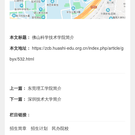
本文标题：
佛山科学技术学院简介
本文地址：
https://zcb.huashi-edu.org.cn/index.php/article/g
byx/532.html
上一篇：
东莞理工学院简介
下一篇：
深圳技术大学简介
栏目链接：
招生简章
招生计划
民办院校