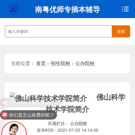
南粤优师专插本辅导
搜索
首页
>
招生院校
>
公办院校
当前位置：
佛山科学
技术学院简介
你们是怎么收费的呢？
公办院校
所属栏目：
2021-07-23 14:14:00
发布时间：