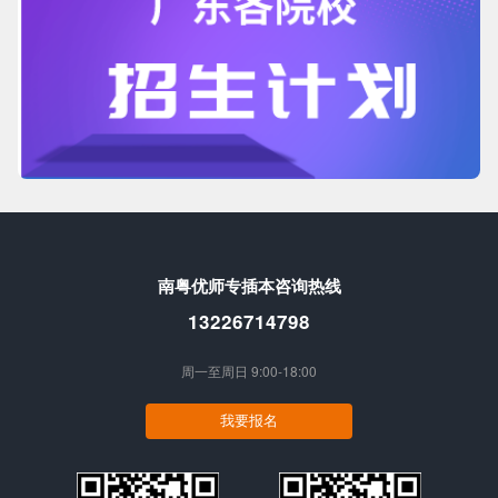
南粤优师专插本咨询热线
13226714798
周一至周日 9:00-18:00
我要报名