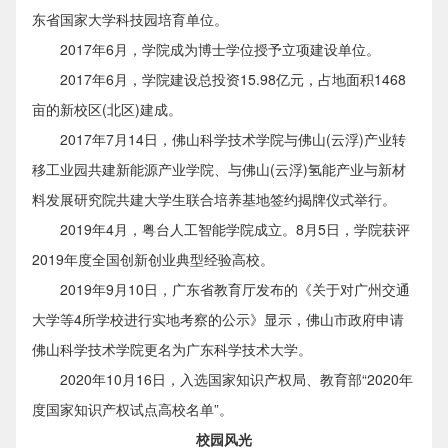
东省国家大学科技园培育单位。
2017年6月，学院成为博士学位授予立项建设单位。
2017年6月，学院建设总投资15.98亿元，占地面积1468
亩的新校区(北区)建成。
2017年7月14日，佛山科学技术学院与佛山(云浮)产业转
移工业园共建新能源产业学院、与佛山(云浮)氢能产业与新材
料发展研究院共建大学生联合培养基地签约揭牌仪式举行。
2019年4月，粤台人工智能学院成立。8月5日，学院获评
2019年度全国创新创业典型经验高校。
2019年9月10日，广东省教育厅发布的《关于对广州交通
大学等4所学校进行实地考察的公示》显示，佛山市政府申请
佛山科学技术学院更名为广东科学技术大学。
2020年10月16日，入选国家知识产权局、教育部“2020年
度国家知识产权试点高校名单”。
校园风光