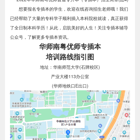
想要报名专插本的学生，欢迎在线咨询招生老师哦！我们
已经帮助了大量的专科学子顺利插入本科院校就读，真正获得
了全日制本科学历！从此，启肮美好的人生！关注专插本辅导
公众号，了解更多专插本资讯。
华师南粤优师专插本
培训路线指引图
地址：华南师范大学(石牌校区)
产业大楼113办公室
(华师地铁口E出口)