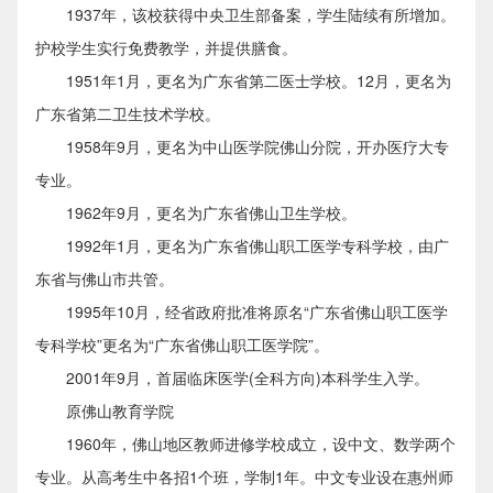
1937年，该校获得中央卫生部备案，学生陆续有所增加。
护校学生实行免费教学，并提供膳食。
1951年1月，更名为广东省第二医士学校。12月，更名为
广东省第二卫生技术学校。
1958年9月，更名为中山医学院佛山分院，开办医疗大专
专业。
1962年9月，更名为广东省佛山卫生学校。
1992年1月，更名为广东省佛山职工医学专科学校，由广
东省与佛山市共管。
1995年10月，经省政府批准将原名“广东省佛山职工医学
专科学校”更名为“广东省佛山职工医学院”。
2001年9月，首届临床医学(全科方向)本科学生入学。
原佛山教育学院
1960年，佛山地区教师进修学校成立，设中文、数学两个
专业。从高考生中各招1个班，学制1年。中文专业设在惠州师