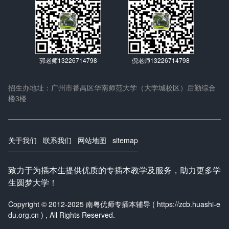
郭老师13226714798
倪老师13226714798
招生办地址：广州市番禺区华南师范大学（大学城校区）后勤综合
楼3楼
关于我们
联系我们
网站地图
sitemap
致力于为插本生提供优质的专插本教学及服务，助力更多学
生圆梦大学！
Copyright © 2012-2025 南粤优师专插本辅导 ( https://zcb.huashi-e
du.org.cn ) , All Rights Reserved.