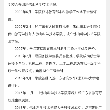
学校合并组建佛山科学技术学院。
2002年6月，学院获得教育部本科教学工作水平合格评
价。
2005年2月，经广东省人民政府批准，佛山职工医学院和
佛山教育学院并入佛山科学技术学院，成立佛山科学技术学院
医学院。
2007年，学院获得教育部本科教学工作水平优良评价。
2013年7月，经国务院学位委员会批准，学院成为硕士学
位授予单位，机械工程、兽医学、土木工程成为首批一级学科
硕士学位授权点，涵盖13个二级学科。
2015年9月，学院首批入选广东省高水平(理工科)大学建
设行列。
2015年11月，《佛山科学技术学院章程》经广东省教育厅
核准生效实施。
2016年，佛山科学技术学院大学科技园成立，翌年获批广