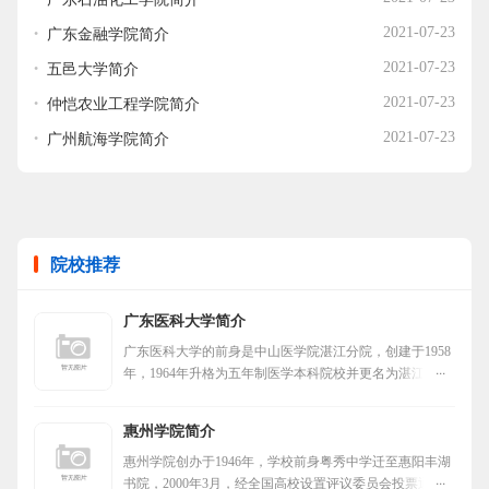
广东金融学院简介
2021-07-23
五邑大学简介
2021-07-23
仲恺农业工程学院简介
2021-07-23
广州航海学院简介
2021-07-23
院校推荐
广东医科大学简介
广东医科大学的前身是中山医学院湛江分院，创建于1958
年，1964年升格为五年制医学本科院校并更名为湛江医学
院，1992年易名为广东医学院，2016年更名为广东医科大
学。
惠州学院简介
惠州学院创办于1946年，学校前身粤秀中学迁至惠阳丰湖
书院，2000年3月，经全国高校设置评议委员会投票通