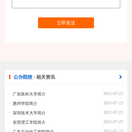
公办院校
· 相关资讯
广东医科大学简介
2021-07-23
惠州学院简介
2021-07-23
深圳技术大学简介
2021-07-23
东莞理工学院简介
2021-07-23
广东石油化工学院简介
2021-07-23