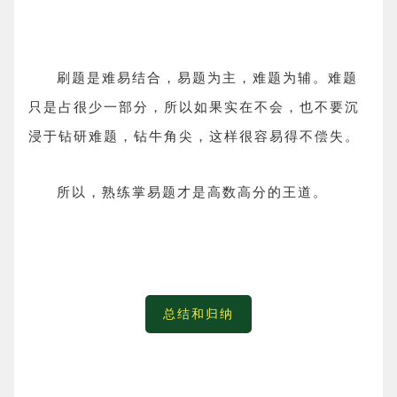
刷题是难易结合，易题为主，难题为辅。难题
只是占很少一部分，所以如果实在不会，也不要沉
浸于钻研难题，钻牛角尖，这样很容易得不偿失。
所以，熟练掌易题才是高数高分的王道。
总结和归纳