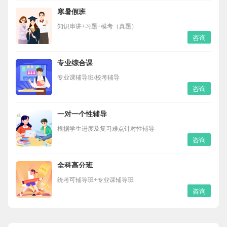
寒暑假班
知识串讲+习题+模考（真题）
咨询
专业综合课
专业课辅导班/校考辅导
咨询
一对一个性辅导
根据学生进度及复习难点针对性辅导
咨询
全科高分班
统考可辅导班+专业课辅导班
咨询