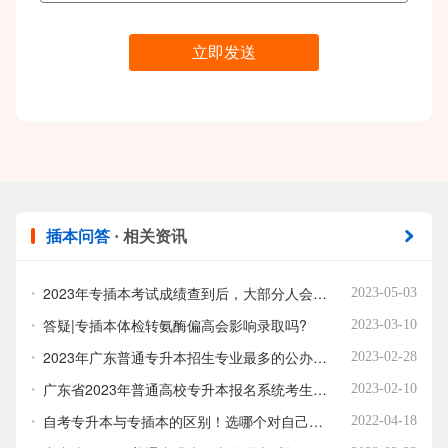
插本问答
· 相关资讯
2023年专插本考试成绩查到后，大部分人会问这些问题！提前看！
2023-05-03
答疑|专插本体检转氨酶偏高会影响录取吗?
2023-03-10
2023年广东普通专升本招生专业最多的公办院校有哪些？
2023-02-28
广东省2023年普通高校专升本报名系统考生端报名常见问题解答
2023-02-10
自考专升本与专插本的区别！选哪个对自己最有利？
2022-04-18