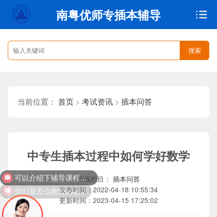
南粤优师专插本辅导
搜索
首页
>
考试资讯
>
插本问答
当前位置：
中专生插本过程中如何学好数学
可以介绍下辅导课程吗？
插本问答
所属栏目：
你们是怎么收费的呢？
2022-04-18 10:55:34
发布时间：
2023-04-15 17:25:02
更新时间：