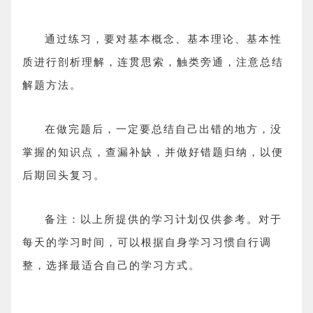
通过练习，要对基本概念、基本理论、基本性
质进行剖析理解，连贯思索，触类旁通，注意总结
解题方法。
在做完题后，一定要总结自己出错的地方，没
掌握的知识点，查漏补缺，并做好错题归纳，以便
后期回头复习。
备注：以上所提供的学习计划仅供参考。对于
每天的学习时间，可以根据自身学习习惯自行调
整，选择最适合自己的学习方式。