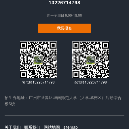
13226714798
周一至周日 9:00-18:00
我要报名
郭老师13226714798
倪老师13226714798
招生办地址：广州市番禺区华南师范大学（大学城校区）后勤综合
楼3楼
关于我们
联系我们
网站地图
sitemap