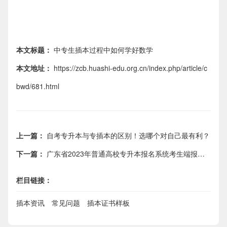
本文标题：
中专生插本过程中如何学好数学
本文地址：
https://zcb.huashi-edu.org.cn/index.php/article/c
bwd/681.html
上一篇：
自考专升本与专插本的区别！选哪个对自己最有利？
下一篇：
广东省2023年普通高校专升本报名系统考生端报名常见问题解答
栏目链接：
插本资讯
常见问题
插本证书样板