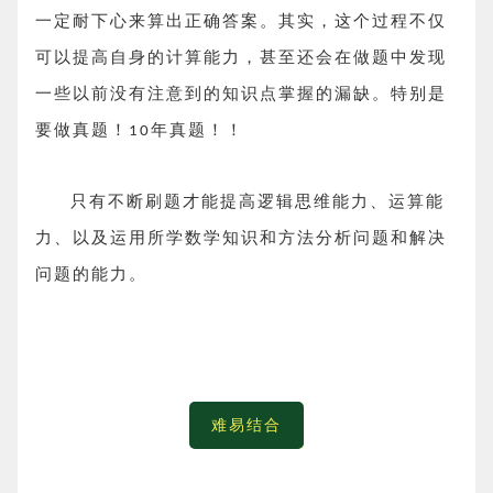
一定耐下心来算出正确答案。其实，这个过程不仅
可以提高自身的计算能力，甚至还会在做题中发现
一些以前没有注意到的知识点掌握的漏缺。特别是
要做真题！
年真题！！
10
只有不断刷题才能提高逻辑思维能力、运算能
力、以及运用所学数学知识和方法分析问题和解决
问题的能力。
难易结合