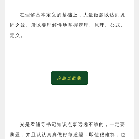
在理解基本定义的基础上，大量做题以达到巩
固之效。所以要理解性地掌握定理、原理、公式、
定义。
刷题是必要
光是看辅导书记知识点事远远不够的，一定要
刷题，并且认认真真做好每道题，即使很难算，也