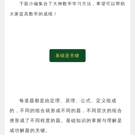
下面
小编集合了大神
数学
学习方法，希望可以帮助
大家提高
数学
的成绩！
基础是关键
每道题都是由定理、原理、公式、定义组成
的，不同的组合就形成不同的题，不同层次的组合
便形成了不同程度的题。基础知识的掌握与理解是
成功解题的关键。