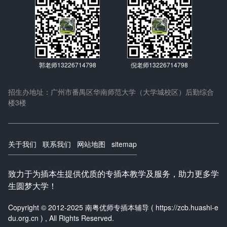
郭老师13226714798
倪老师13226714798
招生办地址：广州市番禺区华南师范大学（大学城校区）后勤综合
楼3楼
关于我们
联系我们
网站地图
sitemap
致力于为插本生提供优质的专插本教学及服务，助力更多学
生圆梦大学！
Copyright © 2012-2025 南粤优师专插本辅导 ( https://zcb.huashi-e
du.org.cn ) , All Rights Reserved.