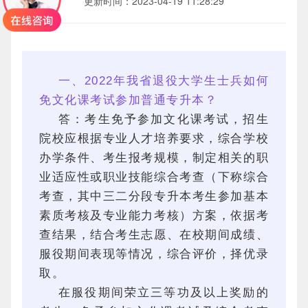
2023-04-19 11:28:29
更新时间：
一、2022年我省退役大学生士兵如何
免文化课考试参加普通专升本？
答：考生免予参加文化课考试，招生
院校应根据专业人才培养要求，综合学校
办学条件、考生报考规模，制定相关的职
业适应性或职业技能综合考查（下称综合
考查，其中三二分段专升本考生参加基本
素质考核及专业能力考核）方案，依据考
查结果，结合考生志愿、在校期间成绩、
服役期间表现等情况，综合评价，择优录
取。
在服役期间荣立三等功及以上奖励的