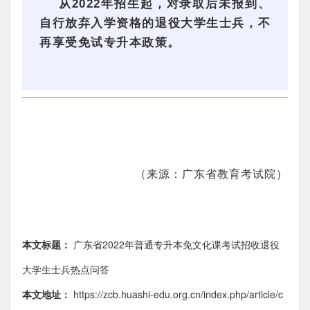
从2022年招生起，对录取后未报到、
自行放弃入学资格的退役大学生士兵，不
再享受免试专升本政策。
（来源：广东省教育考试院）
本文标题：
广东省2022年普通专升本免文化课考试招收退役
大学生士兵热点问答
本文地址：
https://zcb.huashi-edu.org.cn/index.php/article/c