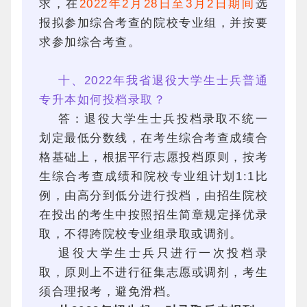
求，在
2022年2月28日至3月2日期间
选
报拟参加综合考查的院校专业组，并按要
求参加综合考查。
十、2022年我省退役大学生士兵普通
专升本如何投档录取？
答：退役大学生士兵投档录取不统一
划定最低分数线，在考生综合考查成绩合
格基础上，根据平行志愿投档原则，按考
生综合考查成绩和院校专业组计划1:1比
例，由高分到低分进行投档，由招生院校
在投出的考生中按照招生简章规定择优录
取，不得跨院校专业组录取或调剂。
退役大学生士兵只进行一次投档录
取，原则上不进行征集志愿或调剂，考生
须合理报考，避免滑档。