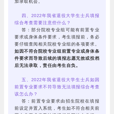
加录取机会。
四、2022年我省退役大学生士兵填报
综合考查需要注意些什么？
答：部分院校专业组可能有前置专业
要求或身体条件要求，考生填报前，务必
要仔细查阅相关院校专业组的各项要求。
如因不符合院校专业组前置专业或身体条
件要求而导致后续的填报志愿无效或投档
后无法录取，责任由考生自负。
五、2022年我省退役大学生士兵如因
前置专业要求不符导致无法填报综合考查
该怎么办？
答：前置专业要求由招生院校在填报
前设定并置入系统，考生如不符合相关前