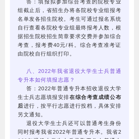
答：填报拟参加综合考查的院校专业
组截止后，省招生办将各院校专业组报考
名单发各招生院校。考生可通过报名系统
自行查看各院校专业组最终报考人数，根
据招生院校招生简章要求交费并参加综合
考查，报考费40元/科。综合考查准考证
由院校自行组织打印。
八、2022年我省退役大学生士兵普通
专升本如何填报志愿？
答：2022年普通专升本招收退役大学
生士兵志愿填报安排
在综合考查成绩公布
后
进行，按平行志愿进行投档，具体安排
另文通知。
退役大学生士兵还可以普通考生身份
同时报考我省2022年普通专升本。我省2