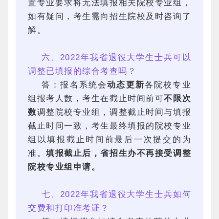
置专业要求将无法填报相关院校专业组，
如有疑问，考生需向招生院校及时咨询了
解。
六、2022年我省退役大学生士兵可以
调整已填报的综合考查吗？
答：报名系统会
动态更新
各院校专业
组报考人数，考生在截止时间前可
不限次
数
调整院校专业组，调整截止时间与填报
截止时间一致，考生最终填报的院校专业
组以填报截止时间前最后一次提交的为
准。
填报截止后，省招生办不再接受调整
院校专业组申请。
七、2022年我省退役大学生士兵如何
交费和打印准考证？