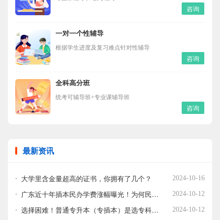
咨询
一对一个性辅导
根据学生进度及复习难点针对性辅导
咨询
全科高分班
统考可辅导班+专业课辅导班
咨询
最新资讯
大学里含金量超高的证书，你拥有了几个？
2024-10-16
广东近十年插本民办学费涨幅曝光！为何民办学费暴涨如何厉害？
2024-10-12
选择困难！普通专升本（专插本）是选专科专业？还是跨专业？看看这些建议！
2024-10-12