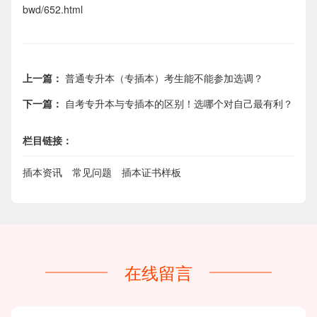
bwd/652.html
上一篇：
普通专升本（专插本）考生能不能参加选调？
下一篇：
自考专升本与专插本的区别！选哪个对自己最有利？
栏目链接：
插本资讯
常见问题
插本证书样板
在线留言