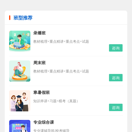
班型推荐
录播班
教材梳理+重点精讲+重点考点+试题
咨询
周末班
教材梳理+重点精讲+重点考点+试题
咨询
寒暑假班
知识串讲+习题+模考（真题）
咨询
专业综合课
专业课辅导班/校考辅导