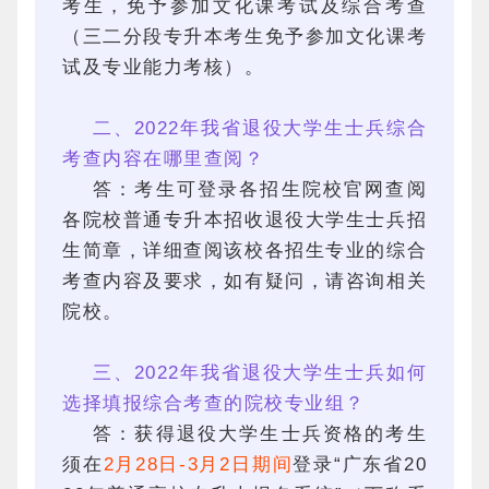
考生，免予参加文化课考试及综合考查
（三二分段专升本考生免予参加文化课考
试及专业能力考核）。
二、2022年我省退役大学生士兵综合
考查内容在哪里查阅？
答：考生可登录各招生院校官网查阅
各院校普通专升本招收退役大学生士兵招
生简章，详细查阅该校各招生专业的综合
考查内容及要求，如有疑问，请咨询相关
院校。
三、2022年我省退役大学生士兵如何
选择填报综合考查的院校专业组？
答：获得退役大学生士兵资格的考生
须在
2月28日-3月2日期间
登录“广东省20