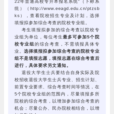
22年普通高校专升本报名系统”（下称系
统）（http://www.eeagd.edu.cn/ptzsb
ks），查看院校招生专业及计划，选择
填报拟参加综合考查的院校专业组。
考生填报拟参加的综合考查以院校专
业组为单位，每位考生
最多可参加5个院
校专业组
的综合考查，不需填报具体专
业。
选择填报拟参加综合考查的院校专业
组不是填报志愿，填报志愿在综合考查后
进行，具体要求另文通知。
退役大学生士兵要结合自身实际及院
校招收退役大学生士兵专业、招生计划、
前置专业要求、综合考查时间等情况，在
5个院校专业组的范围内，尽量填报多所
院校的综合考查，以增加参加综合考查的
机会；尽量公办、民办院校相结合，以增