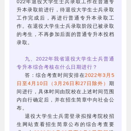
022年退役大学生士兵录取工作在普通专
升本录取前进行，待退役大学生士兵录取
工作完成后，再进行普通专升本录取工
作。在退役大学生士兵录取阶段已被录取
的考生，不再参加后面的普通专升本投档
录取。
九、2022年我省退役大学生士兵普通
专升本综合考核在什么日期进行？
答：综合考查时间安排在
2022年3月5
日至4月10日（3月26日和27日除外）
期
间进行，具体时间由院校在上述时间范围
内自行确定后，并在招生简章中向社会公
布。
退役大学生士兵需登录拟报考院校招
生网站查看招生简章公布的综合考查要